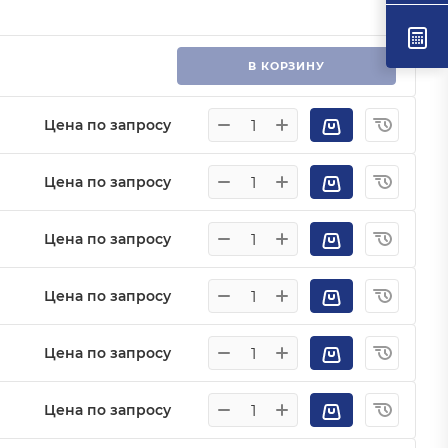
В КОРЗИНУ
Цена по запросу
Цена по запросу
Цена по запросу
Цена по запросу
Цена по запросу
Цена по запросу