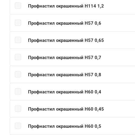
Профнастил окрашенный Н114 1,2
Профнастил окрашенный Н57 0,6
Профнастил окрашенный Н57 0,65
Профнастил окрашенный Н57 0,7
Профнастил окрашенный Н57 0,8
Профнастил окрашенный Н60 0,4
Профнастил окрашенный Н60 0,45
Профнастил окрашенный Н60 0,5