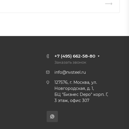
+7 (495) 662-58-80
Заказать звонок
info@nvsteel.ru
127576, г. Москва, ул.
Новгородская, д. 1,
БЦ "Бизнес Depo" корп. Г,
3 этаж, офис 307