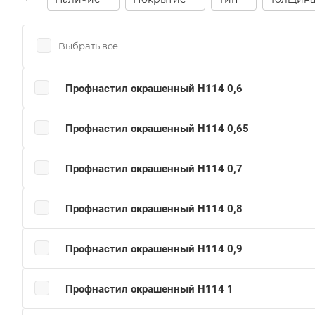
Выбрать все
Профнастил окрашенный Н114 0,6
Профнастил окрашенный Н114 0,65
Профнастил окрашенный Н114 0,7
Профнастил окрашенный Н114 0,8
Профнастил окрашенный Н114 0,9
Профнастил окрашенный Н114 1