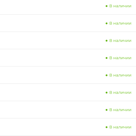
В наличии
В наличии
В наличии
В наличии
В наличии
В наличии
В наличии
В наличии