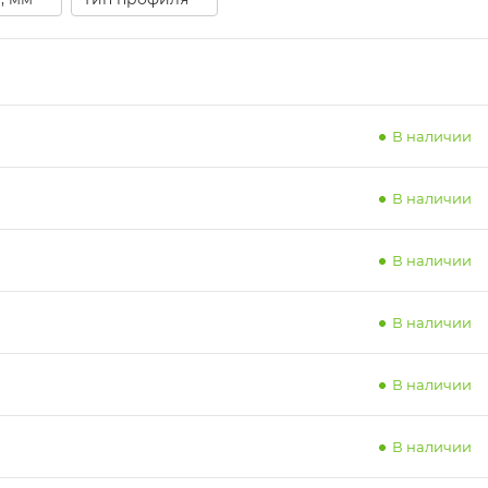
В наличии
В наличии
В наличии
В наличии
В наличии
В наличии