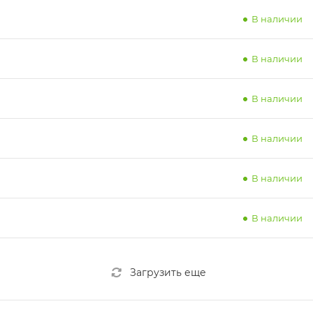
В наличии
В наличии
В наличии
В наличии
В наличии
В наличии
Загрузить еще