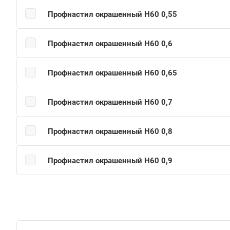
Профнастил окрашенный Н60 0,55
Профнастил окрашенный Н60 0,6
Профнастил окрашенный Н60 0,65
Профнастил окрашенный Н60 0,7
Профнастил окрашенный Н60 0,8
Профнастил окрашенный Н60 0,9