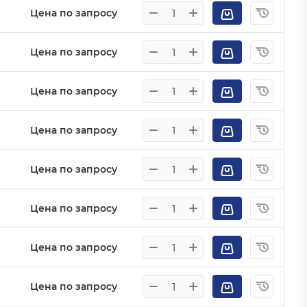
Цена по запросу
Цена по запросу
Цена по запросу
Цена по запросу
Цена по запросу
Цена по запросу
Цена по запросу
Цена по запросу