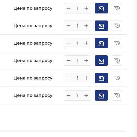
Цена по запросу
Цена по запросу
Цена по запросу
Цена по запросу
Цена по запросу
Цена по запросу