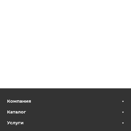
Компания
Каталог
Услуги