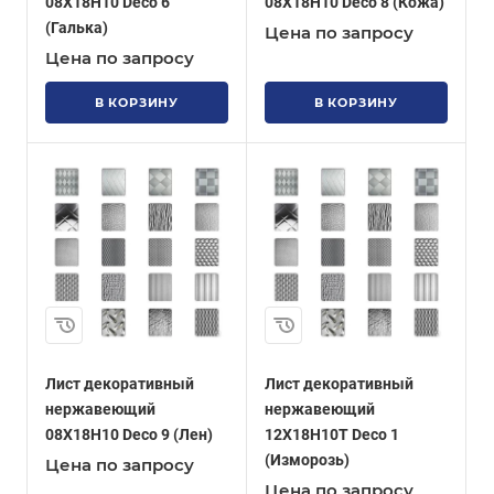
08Х18Н10 Deco 6
08Х18Н10 Deco 8 (Кожа)
(Галька)
Цена по запросу
Цена по запросу
В КОРЗИНУ
В КОРЗИНУ
Лист декоративный
Лист декоративный
нержавеющий
нержавеющий
08Х18Н10 Deco 9 (Лен)
12Х18Н10Т Deco 1
(Изморозь)
Цена по запросу
Цена по запросу