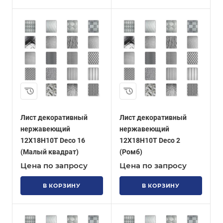
Лист декоративный
Лист декоративный
нержавеющий
нержавеющий
12Х18Н10Т Deco 16
12Х18Н10Т Deco 2
(Малый квадрат)
(Ромб)
Цена по запросу
Цена по запросу
В КОРЗИНУ
В КОРЗИНУ