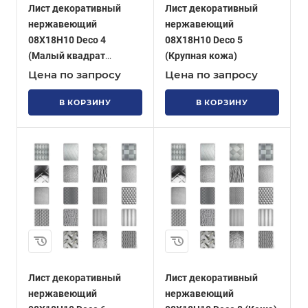
Лист декоративный
Лист декоративный
нержавеющий
нержавеющий
08Х18Н10 Deco 4
08Х18Н10 Deco 5
(Малый квадрат
(Крупная кожа)
негатив)
Цена по запросу
Цена по запросу
В КОРЗИНУ
В КОРЗИНУ
Лист декоративный
Лист декоративный
нержавеющий
нержавеющий