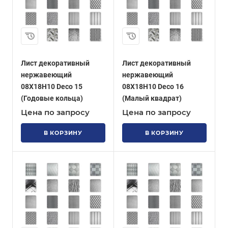
Лист декоративный
Лист декоративный
нержавеющий
нержавеющий
08Х18Н10 Deco 15
08Х18Н10 Deco 16
(Годовые кольца)
(Малый квадрат)
Цена по запросу
Цена по запросу
В КОРЗИНУ
В КОРЗИНУ