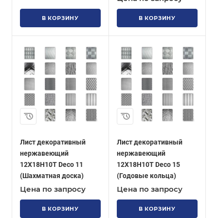
В КОРЗИНУ
В КОРЗИНУ
Лист декоративный
Лист декоративный
нержавеющий
нержавеющий
12Х18Н10Т Deco 11
12Х18Н10Т Deco 15
(Шахматная доска)
(Годовые кольца)
Цена по запросу
Цена по запросу
В КОРЗИНУ
В КОРЗИНУ