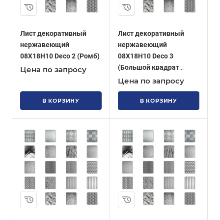
Лист декоративный
Лист декоративный
нержавеющий
нержавеющий
08Х18Н10 Deco 2 (Ромб)
08Х18Н10 Deco 3
(Большой квадрат
Цена по запросу
позитив)
Цена по запросу
В КОРЗИНУ
В КОРЗИНУ