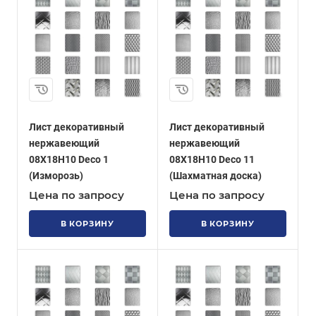
Лист декоративный
Лист декоративный
нержавеющий
нержавеющий
08Х18Н10 Deco 1
08Х18Н10 Deco 11
(Изморозь)
(Шахматная доска)
Цена по запросу
Цена по запросу
В КОРЗИНУ
В КОРЗИНУ