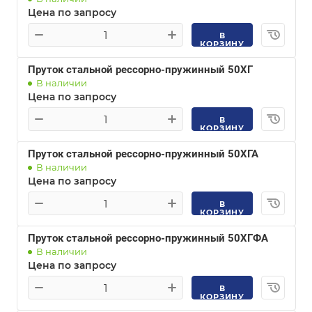
Цена по запросу
В
КОРЗИНУ
Пруток стальной рессорно-пружинный 50ХГ
В наличии
Цена по запросу
В
КОРЗИНУ
Пруток стальной рессорно-пружинный 50ХГА
В наличии
Цена по запросу
В
КОРЗИНУ
Пруток стальной рессорно-пружинный 50ХГФА
В наличии
Цена по запросу
В
КОРЗИНУ