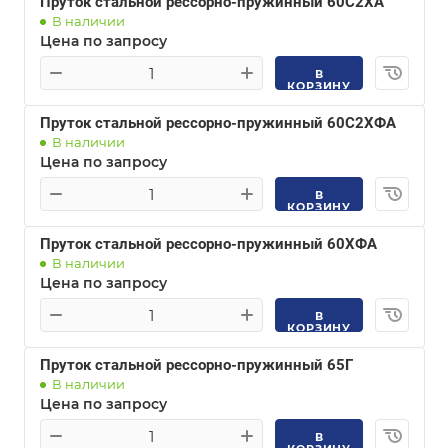
Пруток стальной рессорно-пружинный 60С2ХА
В наличии
Цена по запросу
В
КОРЗИНУ
Пруток стальной рессорно-пружинный 60С2ХФА
В наличии
Цена по запросу
В
КОРЗИНУ
Пруток стальной рессорно-пружинный 60ХФА
В наличии
Цена по запросу
В
КОРЗИНУ
Пруток стальной рессорно-пружинный 65Г
В наличии
Цена по запросу
В