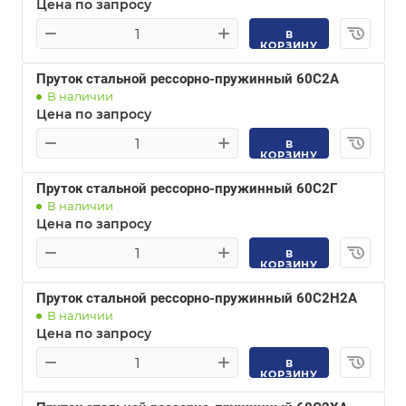
Цена по запросу
В
КОРЗИНУ
Пруток стальной рессорно-пружинный 60С2А
В наличии
Цена по запросу
В
КОРЗИНУ
Пруток стальной рессорно-пружинный 60С2Г
В наличии
Цена по запросу
В
КОРЗИНУ
Пруток стальной рессорно-пружинный 60С2Н2А
В наличии
Цена по запросу
В
КОРЗИНУ