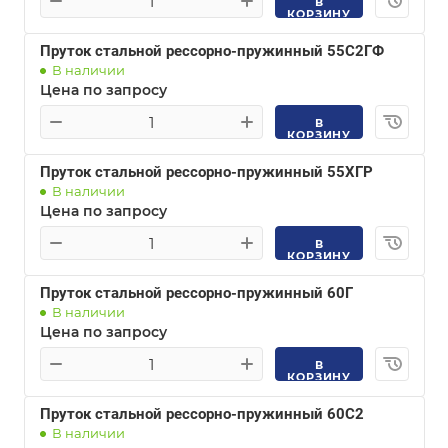
В
КОРЗИНУ
Пруток стальной рессорно-пружинный 55С2ГФ
В наличии
Цена по запросу
В
КОРЗИНУ
Пруток стальной рессорно-пружинный 55ХГР
В наличии
Цена по запросу
В
КОРЗИНУ
Пруток стальной рессорно-пружинный 60Г
В наличии
Цена по запросу
В
КОРЗИНУ
Пруток стальной рессорно-пружинный 60С2
В наличии