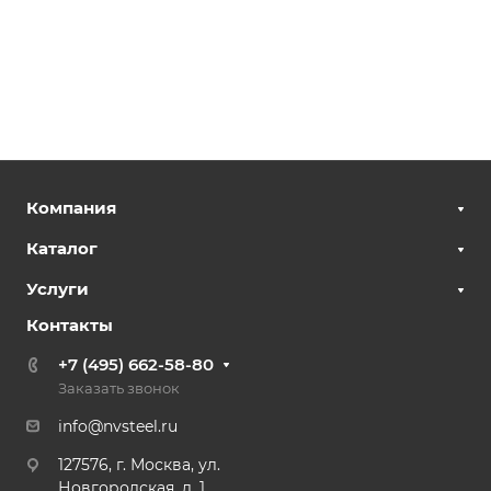
Компания
Каталог
Услуги
Контакты
+7 (495) 662-58-80
Заказать звонок
info@nvsteel.ru
127576, г. Москва, ул.
Новгородская, д. 1,