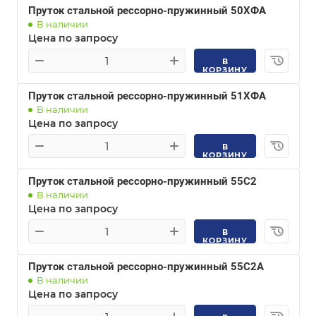
Пруток стальной рессорно-пружинный 50ХФА
В наличии
Цена по запросу
В
КОРЗИНУ
Пруток стальной рессорно-пружинный 51ХФА
В наличии
Цена по запросу
В
КОРЗИНУ
Пруток стальной рессорно-пружинный 55С2
В наличии
Цена по запросу
В
КОРЗИНУ
Пруток стальной рессорно-пружинный 55С2А
В наличии
Цена по запросу