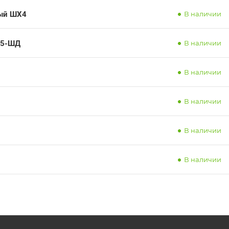
ный ШХ4
В наличии
15-ШД
В наличии
В наличии
В наличии
В наличии
В наличии