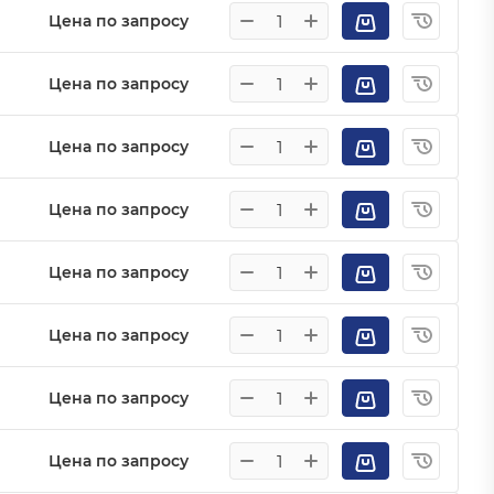
Цена по запросу
Цена по запросу
Цена по запросу
Цена по запросу
Цена по запросу
Цена по запросу
Цена по запросу
Цена по запросу