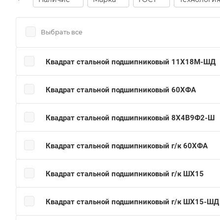
Выбрать все
Квадрат стальной подшипниковый 11Х18М-ШД
Квадрат стальной подшипниковый 60ХФА
Квадрат стальной подшипниковый 8Х4В9Ф2-Ш
Квадрат стальной подшипниковый г/к 60ХФА
Квадрат стальной подшипниковый г/к ШХ15
Квадрат стальной подшипниковый г/к ШХ15-ШД