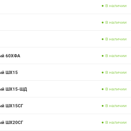
В наличии
В наличии
В наличии
ный 60ХФА
В наличии
ный ШХ15
В наличии
ный ШХ15-ШД
В наличии
ный ШХ15СГ
В наличии
ный ШХ20СГ
В наличии