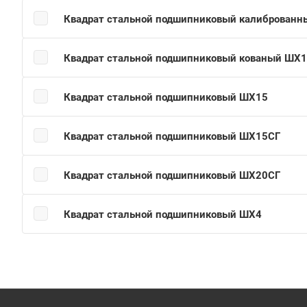
Квадрат стальной подшипниковый калиброван
Квадрат стальной подшипниковый кованый ШХ
Квадрат стальной подшипниковый ШХ15
Квадрат стальной подшипниковый ШХ15СГ
Квадрат стальной подшипниковый ШХ20СГ
Квадрат стальной подшипниковый ШХ4