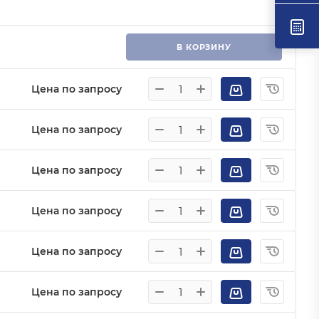
В КОРЗИНУ
Цена по запросу
Цена по запросу
Цена по запросу
Цена по запросу
Цена по запросу
Цена по запросу