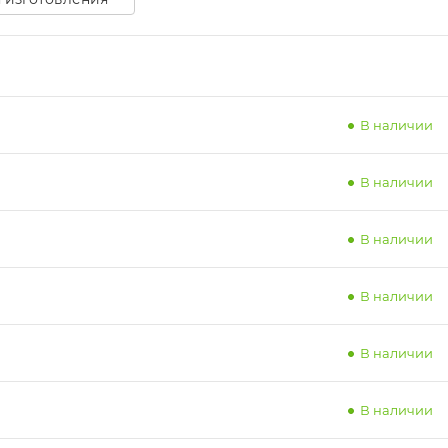
В наличии
В наличии
В наличии
В наличии
В наличии
В наличии