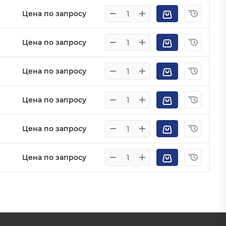
Цена по запросу
Цена по запросу
Цена по запросу
Цена по запросу
Цена по запросу
Цена по запросу