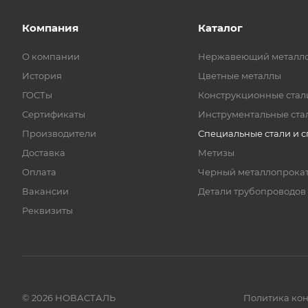
Компания
Каталог
О компании
Нержавеющий металл
История
Цветные металлы
ГОСТы
Конструкционные стал
Сертификаты
Инструментальные ста
Производители
Специальные стали и 
Доставка
Метизы
Оплата
Черный металлопрока
Вакансии
Детали трубопроводов
Реквизиты
© 2026 НОВАСТАЛЬ
Политика ко