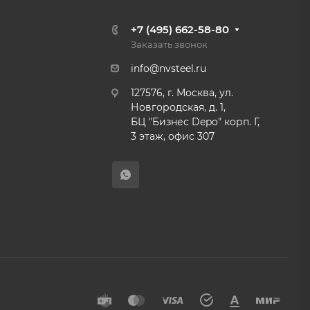
+7 (495) 662-58-80
Заказать звонок
info@nvsteel.ru
127576, г. Москва, ул.
Новгородская, д. 1,
БЦ "Бизнес Depo" корп. Г,
3 этаж, офис 307