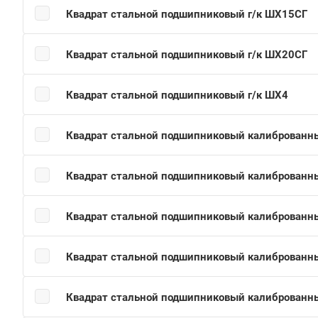
Квадрат стальной подшипниковый г/к ШХ15СГ
Квадрат стальной подшипниковый г/к ШХ20СГ
Квадрат стальной подшипниковый г/к ШХ4
Квадрат стальной подшипниковый калиброван
Квадрат стальной подшипниковый калиброван
Квадрат стальной подшипниковый калиброван
Квадрат стальной подшипниковый калиброван
Квадрат стальной подшипниковый калиброван