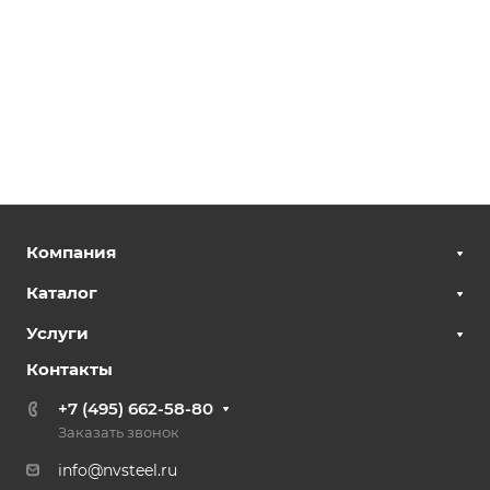
Компания
Каталог
Услуги
Контакты
+7 (495) 662-58-80
Заказать звонок
info@nvsteel.ru