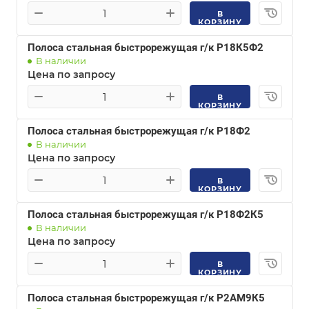
В
КОРЗИНУ
Полоса стальная быстрорежущая г/к Р18К5Ф2
В наличии
Цена по запросу
В
КОРЗИНУ
Полоса стальная быстрорежущая г/к Р18Ф2
В наличии
Цена по запросу
В
КОРЗИНУ
Полоса стальная быстрорежущая г/к Р18Ф2К5
В наличии
Цена по запросу
В
КОРЗИНУ
Полоса стальная быстрорежущая г/к Р2АМ9К5