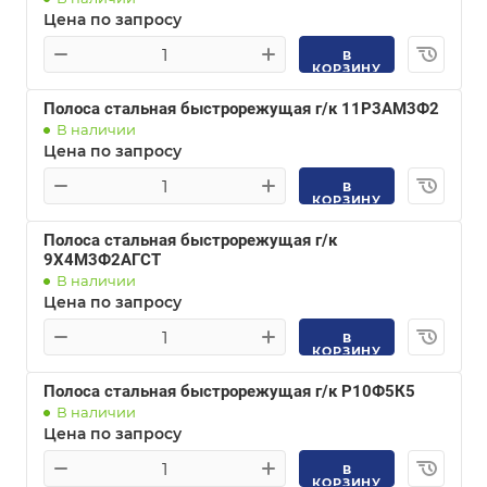
Цена по запросу
В
КОРЗИНУ
Полоса стальная быстрорежущая г/к 11Р3АМ3Ф2
В наличии
Цена по запросу
В
КОРЗИНУ
Полоса стальная быстрорежущая г/к
9Х4М3Ф2АГСТ
В наличии
Цена по запросу
В
КОРЗИНУ
Полоса стальная быстрорежущая г/к Р10Ф5К5
В наличии
Цена по запросу
В
КОРЗИНУ