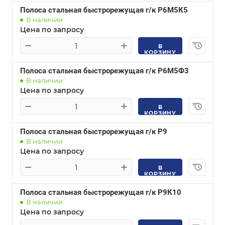
Полоса стальная быстрорежущая г/к Р6М5К5
В наличии
Цена по запросу
В
КОРЗИНУ
Полоса стальная быстрорежущая г/к Р6М5Ф3
В наличии
Цена по запросу
В
КОРЗИНУ
Полоса стальная быстрорежущая г/к Р9
В наличии
Цена по запросу
В
КОРЗИНУ
Полоса стальная быстрорежущая г/к Р9К10
В наличии
Цена по запросу