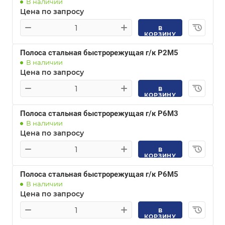
В наличии
Цена по запросу
В
КОРЗИНУ
Полоса стальная быстрорежущая г/к Р2М5
В наличии
Цена по запросу
В
КОРЗИНУ
Полоса стальная быстрорежущая г/к Р6М3
В наличии
Цена по запросу
В
КОРЗИНУ
Полоса стальная быстрорежущая г/к Р6М5
В наличии
Цена по запросу
В
КОРЗИНУ