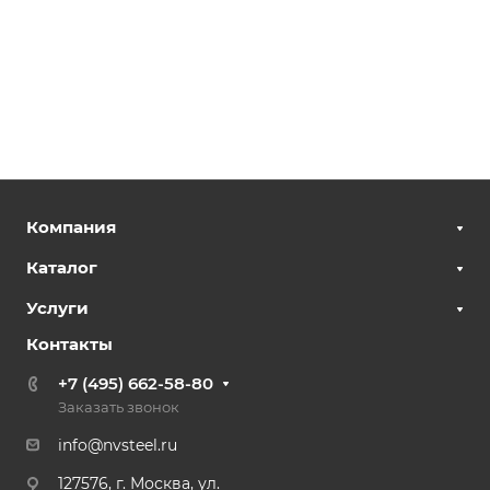
Компания
Каталог
Услуги
Контакты
+7 (495) 662-58-80
Заказать звонок
info@nvsteel.ru
127576, г. Москва, ул.