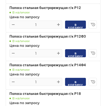
Полоса стальная быстрорежущая г/к Р12
В наличии
Цена по запросу
В
КОРЗИНУ
Полоса стальная быстрорежущая г/к Р12Ф3
В наличии
Цена по запросу
В
КОРЗИНУ
Полоса стальная быстрорежущая г/к Р14Ф4
В наличии
Цена по запросу
В
КОРЗИНУ
Полоса стальная быстрорежущая г/к Р18
В наличии
Цена по запросу