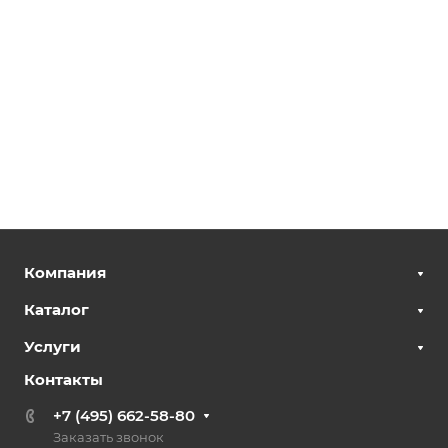
Компания
Каталог
Услуги
Контакты
+7 (495) 662-58-80
Заказать звонок