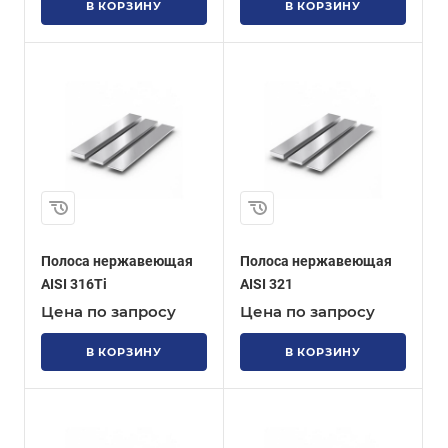
В КОРЗИНУ
В КОРЗИНУ
Полоса нержавеющая
Полоса нержавеющая
AISI 316Ti
AISI 321
Цена по запросу
Цена по запросу
В КОРЗИНУ
В КОРЗИНУ