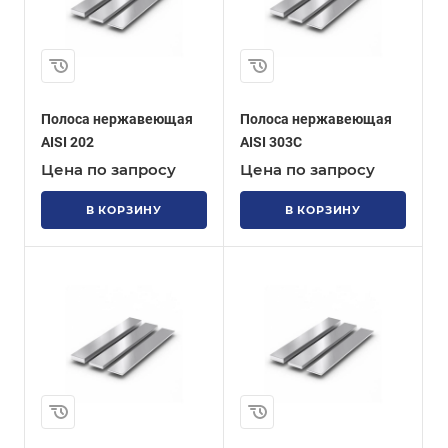
Полоса нержавеющая
Полоса нержавеющая
AISI 202
AISI 303C
Цена по запросу
Цена по запросу
В КОРЗИНУ
В КОРЗИНУ