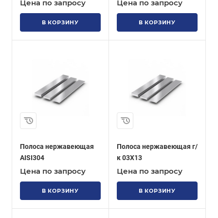
Цена по запросу
Цена по запросу
В КОРЗИНУ
В КОРЗИНУ
Полоса нержавеющая
Полоса нержавеющая г/
AISI304
к 03Х13
Цена по запросу
Цена по запросу
В КОРЗИНУ
В КОРЗИНУ