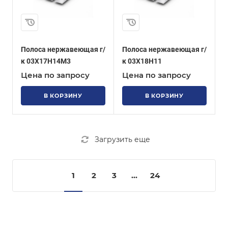
Полоса нержавеющая г/
Полоса нержавеющая г/
к 03Х17Н14М3
к 03Х18Н11
Цена по запросу
Цена по запросу
В КОРЗИНУ
В КОРЗИНУ
Загрузить еще
1
2
3
...
24