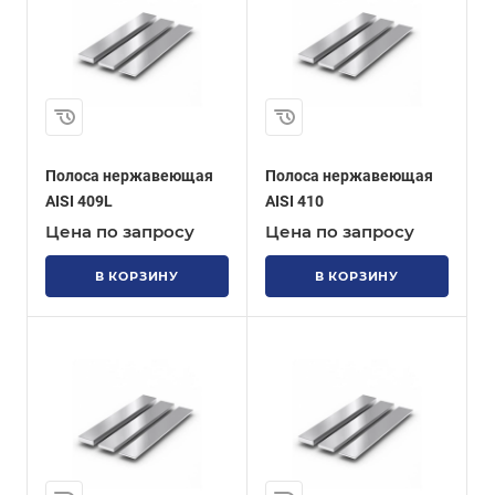
Полоса нержавеющая
Полоса нержавеющая
AISI 409L
AISI 410
Цена по запросу
Цена по запросу
В КОРЗИНУ
В КОРЗИНУ