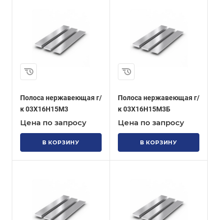
Полоса нержавеющая г/
Полоса нержавеющая г/
к 03Х16Н15М3
к 03Х16Н15М3Б
Цена по запросу
Цена по запросу
В КОРЗИНУ
В КОРЗИНУ