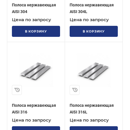
Полоса нержавеющая
Полоса нержавеющая
AISI 304
AISI 304L
Цена по запросу
Цена по запросу
В КОРЗИНУ
В КОРЗИНУ
Полоса нержавеющая
Полоса нержавеющая
AISI 316
AISI 316L
Цена по запросу
Цена по запросу