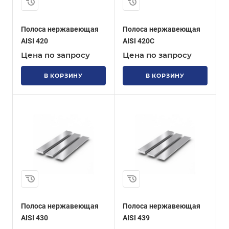
Полоса нержавеющая
Полоса нержавеющая
AISI 420
AISI 420C
Цена по запросу
Цена по запросу
В КОРЗИНУ
В КОРЗИНУ
Полоса нержавеющая
Полоса нержавеющая
AISI 430
AISI 439