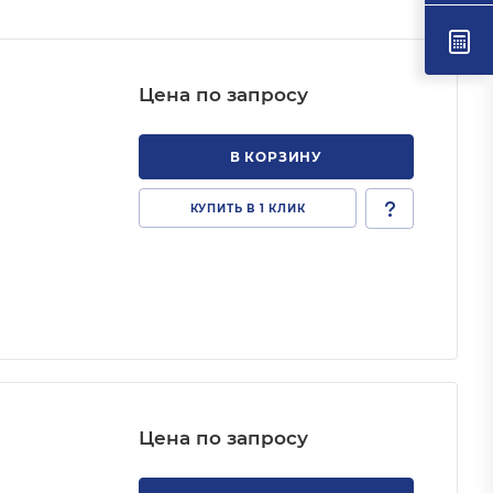
Цена по запросу
В КОРЗИНУ
КУПИТЬ В 1 КЛИК
Цена по запросу