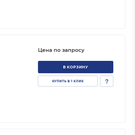
Цена по запросу
В КОРЗИНУ
КУПИТЬ В 1 КЛИК