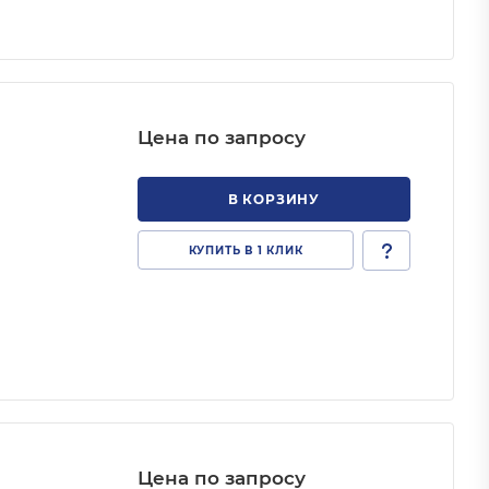
Цена по запросу
В КОРЗИНУ
КУПИТЬ В 1 КЛИК
Цена по запросу