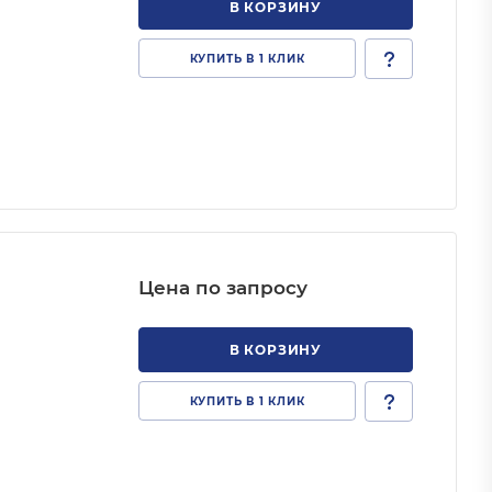
В КОРЗИНУ
КУПИТЬ В 1 КЛИК
Цена по запросу
В КОРЗИНУ
КУПИТЬ В 1 КЛИК