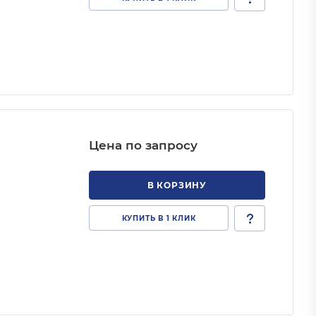
Цена по запросу
В КОРЗИНУ
КУПИТЬ В 1 КЛИК