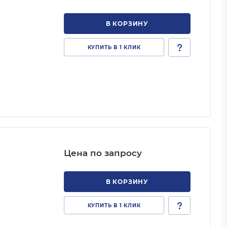
В КОРЗИНУ
КУПИТЬ В 1 КЛИК
Цена по запросу
В КОРЗИНУ
КУПИТЬ В 1 КЛИК