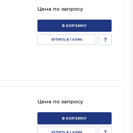
Цена по запросу
В КОРЗИНУ
КУПИТЬ В 1 КЛИК
Цена по запросу
В КОРЗИНУ
КУПИТЬ В 1 КЛИК