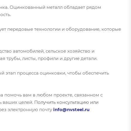
цинка. Оцинкованный металл обладает рядом
ость.
ет передовые технологии и оборудование, которые
ство автомобилей, сельское хозяйство и
 трубы, листы, профили и другие детали.
ый этап процесса оцинковки, чтобы обеспечить
ва помочь вам в любом проекте, связанном с
ь ваших целей.
Получить консультацию или
рез электронную почту
info@nvsteel.ru