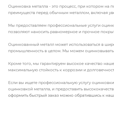
Оцинковка металла - это процесс, при котором на 
преимуществ перед обычным металлом, включая увел
Мы предоставляем профессиональные услуги оцинк
позволяют наносить равномерное и прочное покрыт
Оцинкованный металл может использоваться в широк
промышленность в целом. Мы можем оцинковывать м
Кроме того, мы гарантируем высокое качество наше
максимальную стойкость к коррозии и долговечнос
Если вы ищете профессиональную услугу оцинковки 
оцинковкой металла, и предоставить высококачеств
оформить быстрый заказ можно обратившись к наш