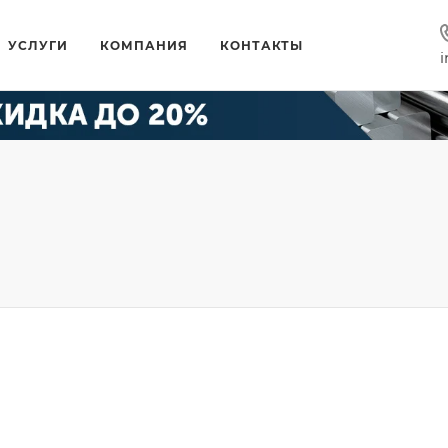
УСЛУГИ
КОМПАНИЯ
КОНТАКТЫ
i