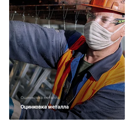
Оцинковка металла
Оцинковка металла