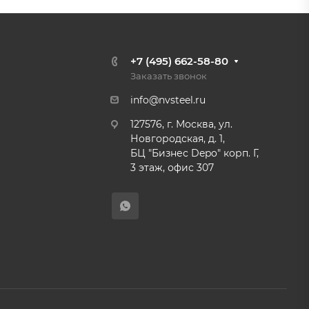
+7 (495) 662-58-80
Заказать звонок
info@nvsteel.ru
127576, г. Москва, ул.
Новгородская, д. 1,
БЦ "Бизнес Depo" корп. Г,
3 этаж, офис 307