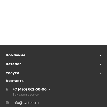
Компания
Каталог
Услуги
Контакты
+7 (495) 662-58-80
Заказать звонок
info@nvsteel.ru