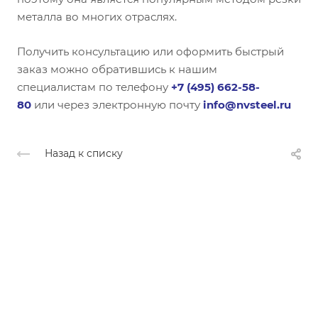
металла во многих отраслях.
Получить консультацию или оформить быстрый
заказ можно обратившись к нашим
специалистам по телефону
+7 (495) 662-58-
80
или через электронную почту
info@nvsteel.ru
Назад к списку