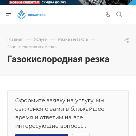
—
—
—
Главная
Услуги
Резка металла
Газокислородная резка
Газокислородная резка
Оформите заявку на услугу, мы
свяжемся с вами в ближайшее
время и ответим на все
интересующие вопросы.