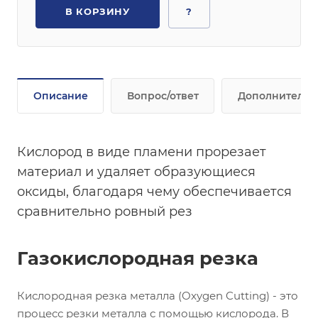
В КОРЗИНУ
?
Описание
Вопрос/ответ
Дополнительн
Кислород в виде пламени прорезает
материал и удаляет образующиеся
оксиды, благодаря чему обеспечивается
сравнительно ровный рез
Газокислородная резка
Кислородная резка металла (Oxygen Cutting) - это
процесс резки металла с помощью кислорода. В