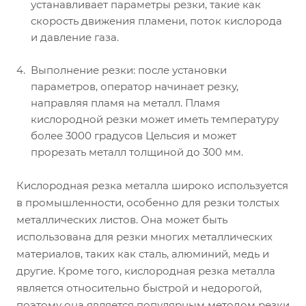
устанавливает параметры резки, такие как
скорость движения пламени, поток кислорода
и давление газа.
Выполнение резки: после установки
параметров, оператор начинает резку,
направляя пламя на металл. Пламя
кислородной резки может иметь температуру
более 3000 градусов Цельсия и может
прорезать металл толщиной до 300 мм.
Кислородная резка металла широко используется
в промышленности, особенно для резки толстых
металлических листов. Она может быть
использована для резки многих металлических
материалов, таких как сталь, алюминий, медь и
другие. Кроме того, кислородная резка металла
является относительно быстрой и недорогой,
поэтому она является популярным методом резки