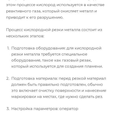
этом процессе кислород используется в качестве
реактивного газа, который окисляет металл и
приводит к его разрушению.
Процесс кислородной резки металла состоит из
нескольких этапов:
Подготовка оборудования: для кислородной
резки металла требуется специальное
оборудование, такое как газовый резак,
который используется для создания пламени.
Подготовка материала: перед резкой материал
должен быть правильно подготовлен, обычно
это включает очистку поверхности и нанесение
маркировки на местах, где нужно сделать рез.
Настройка параметров: оператор