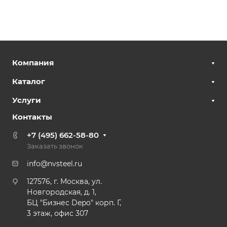
Компания
Каталог
Услуги
Контакты
+7 (495) 662-58-80
Заказать звонок
info@nvsteel.ru
127576, г. Москва, ул.
Новгородская, д. 1,
БЦ "Бизнес Depo" корп. Г,
3 этаж, офис 307